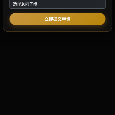
立即提交申请