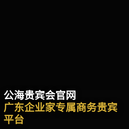
公海贵宾会官网
广东企业家专属商务贵宾
平台