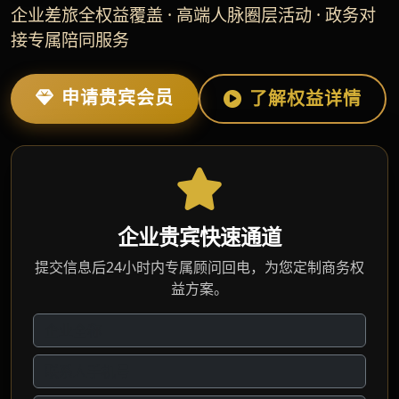
企业差旅全权益覆盖 · 高端人脉圈层活动 · 政务对
接专属陪同服务
申请贵宾会员
了解权益详情
企业贵宾快速通道
提交信息后24小时内专属顾问回电，为您定制商务权
益方案。