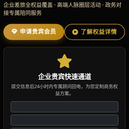
企业差旅全权益覆盖 · 高端人脉圈层活动 · 政务对
接专属陪同服务
申请贵宾会员
了解权益详情
企业贵宾快速通道
提交信息后24小时内专属顾问回电，为您定制商务权
益方案。