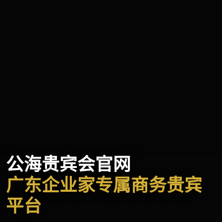
公海贵宾会官网
广东企业家专属商务贵宾
平台