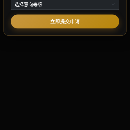
立即提交申请